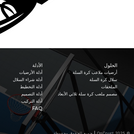
الحلول
الأدلة
أرضيات ملاعب كرة السلة
أدلة الأرضيات
سلال كرة السلة
أدلة شراء السلال
الملحقات
أدلة التخطيط
مصمم ملعب كرة سلة ثلاثي الأبعاد
أدلة التصميم
أدلة التركيب
FAQ
© OnCourt 2025
|
جميع الحقوق محفوظة